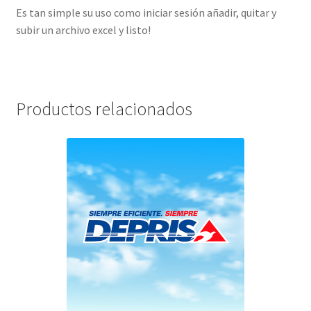
Es tan simple su uso como iniciar sesión añadir, quitar y
subir un archivo excel y listo!
Productos relacionados