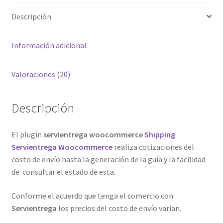
Descripción
Información adicional
Valoraciones (20)
Descripción
El plugin
servientrega woocommerce
Shipping
Servientrega Woocommerce
realiza cotizaciones del
costo de envío hasta la generación de la guía y la facilidad
de consultar el estado de esta.
Conforme el acuerdo que tenga el comercio con
Servientrega
los precios del costo de envío varían.