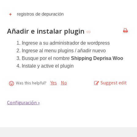
registros de depuración
Añadir e instalar plugin
Ingrese a su administrador de wordpress
Ingrese al menu plugins / añadir nuevo
Busque por el nombre
Shipping Deprisa Woo
Instale y active el plugin
Yes
No
Suggest edit
Was this helpful?
Configuración »